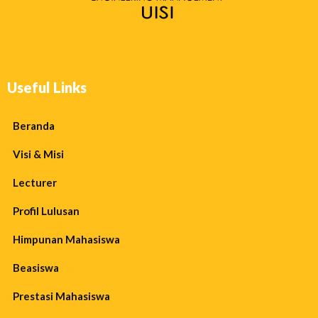
Useful Links
Beranda
Visi & Misi
Lecturer
Profil Lulusan
Himpunan Mahasiswa
Beasiswa
Prestasi Mahasiswa