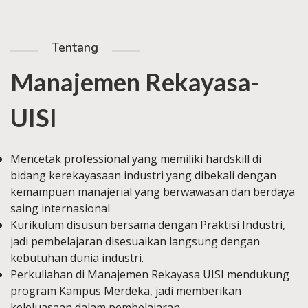
Tentang
Manajemen Rekayasa-
UISI
Mencetak professional yang memiliki hardskill di
bidang kerekayasaan industri yang dibekali dengan
kemampuan manajerial yang berwawasan dan berdaya
saing internasional
Kurikulum disusun bersama dengan Praktisi Industri,
jadi pembelajaran disesuaikan langsung dengan
kebutuhan dunia industri.
Perkuliahan di Manajemen Rekayasa UISI mendukung
program Kampus Merdeka, jadi memberikan
keleluasaan dalam pembelajaran.