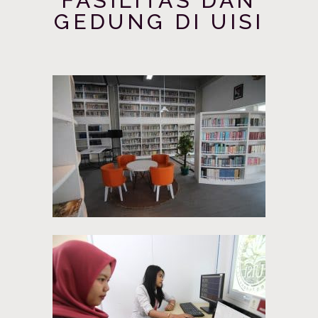
FASILITAS DAN
GEDUNG DI UISI