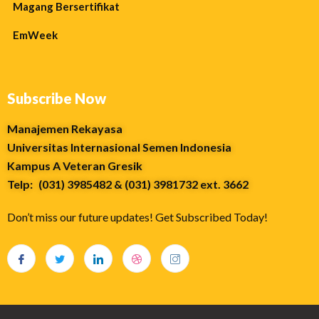
Magang Bersertifikat
EmWeek
Subscribe Now
Manajemen Rekayasa
Universitas Internasional Semen Indonesia
Kampus A Veteran Gresik
Telp: (031) 3985482 & (031) 3981732 ext. 3662
Don’t miss our future updates! Get Subscribed Today!