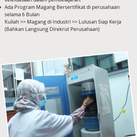
Ada Program Magang Bersertifikat di perusahaan
selama 6 Bulan
Kuliah >> Magang di Industri >> Lulusan Siap Kerja
(Bahkan Langsung Direkrut Perusahaan)