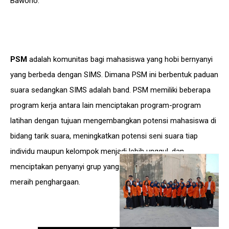
Bawono.
PSM
adalah komunitas bagi mahasiswa yang hobi bernyanyi
yang berbeda dengan SIMS. Dimana PSM ini berbentuk paduan
suara sedangkan SIMS adalah band. PSM memiliki beberapa
program kerja antara lain menciptakan program-program
latihan dengan tujuan mengembangkan potensi mahasiswa di
bidang tarik suara, meningkatkan potensi seni suara tiap
individu maupun kelompok menjadi lebih unggul, dan
menciptakan penyanyi grup yang mampu berkompetisi dan
meraih penghargaan.