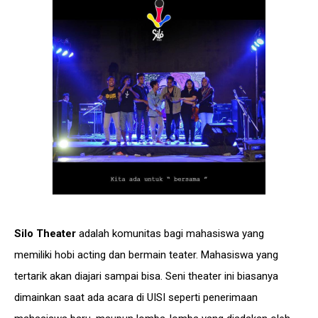
Silo Theater
adalah komunitas bagi mahasiswa yang
memiliki hobi acting dan bermain teater. Mahasiswa yang
tertarik akan diajari sampai bisa. Seni theater ini biasanya
dimainkan saat ada acara di UISI seperti penerimaan