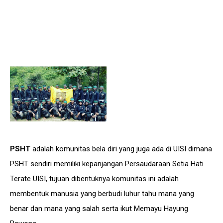
PSHT
adalah komunitas bela diri yang juga ada di UISI dimana
PSHT sendiri memiliki kepanjangan Persaudaraan Setia Hati
Terate UISI, tujuan dibentuknya komunitas ini adalah
membentuk manusia yang berbudi luhur tahu mana yang
benar dan mana yang salah serta ikut Memayu Hayung