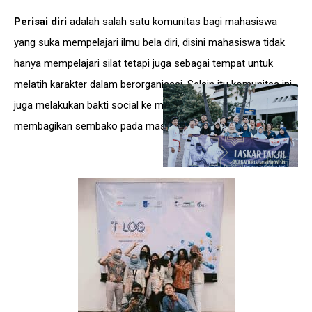
Perisai diri
adalah salah satu komunitas bagi mahasiswa
yang suka mempelajari ilmu bela diri, disini mahasiswa tidak
hanya mempelajari silat tetapi juga sebagai tempat untuk
melatih karakter dalam berorganisasi. Selain itu komunitas ini
juga melakukan bakti social ke masyarakat dengan
membagikan sembako pada masyarakat sekitar.