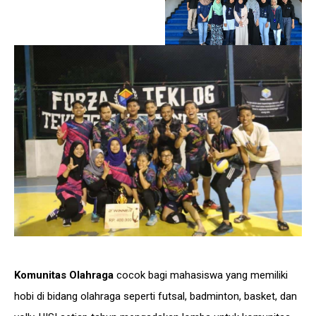
Komunitas Olahraga
cocok bagi mahasiswa yang memiliki
hobi di bidang olahraga seperti futsal, badminton, basket, dan