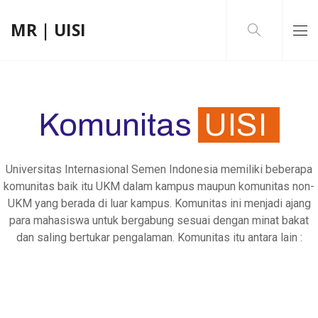
MR | UISI
Komunitas
UISI
Universitas Internasional Semen Indonesia memiliki beberapa
komunitas baik itu UKM dalam kampus maupun komunitas non-
UKM yang berada di luar kampus. Komunitas ini menjadi ajang
para mahasiswa untuk bergabung sesuai dengan minat bakat
dan saling bertukar pengalaman. Komunitas itu antara lain :