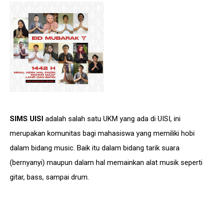
SIMS UISI
adalah salah satu UKM yang ada di UISI, ini
merupakan komunitas bagi mahasiswa yang memiliki hobi
dalam bidang music. Baik itu dalam bidang tarik suara
(bernyanyi) maupun dalam hal memainkan alat musik seperti
gitar, bass, sampai drum.