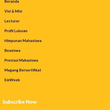
Beranda
Visi & Misi
Lecturer
Profil Lulusan
Himpunan Mahasiswa
Beasiswa
Prestasi Mahasiswa
Magang Bersertifikat
EmWeek
Subscribe Now