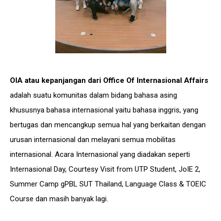
OIA atau kepanjangan dari Office Of Internasional Affairs
adalah suatu komunitas dalam bidang bahasa asing
khususnya bahasa internasional yaitu bahasa inggris, yang
bertugas dan mencangkup semua hal yang berkaitan dengan
urusan internasional dan melayani semua mobilitas
internasional. Acara Internasional yang diadakan seperti
Internasional Day, Courtesy Visit from UTP Student, JoIE 2,
Summer Camp gPBL SUT Thailand, Language Class & TOEIC
Course dan masih banyak lagi.