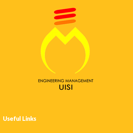
Useful Links