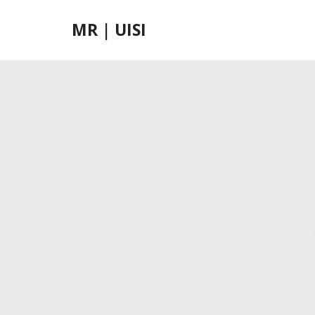
MR | UISI