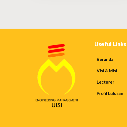
Useful Links
Beranda
Visi & Misi
Lecturer
Profil Lulusan