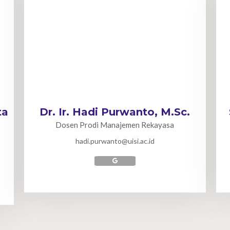
ta
Dr. Ir. Hadi Purwanto, M.Sc.
Dosen Prodi Manajemen Rekayasa
hadi.purwanto@uisi.ac.id