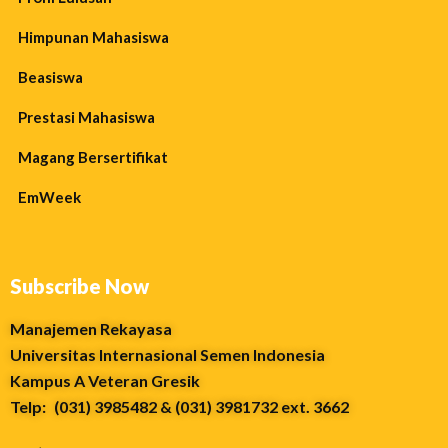
Himpunan Mahasiswa
Beasiswa
Prestasi Mahasiswa
Magang Bersertifikat
EmWeek
Subscribe Now
Manajemen Rekayasa
Universitas Internasional Semen Indonesia
Kampus A Veteran Gresik
Telp: (031) 3985482 & (031) 3981732 ext. 3662