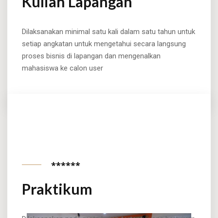
Kuliah Lapangan
Dilaksanakan minimal satu kali dalam satu tahun untuk
setiap angkatan untuk mengetahui secara langsung
proses bisnis di lapangan dan mengenalkan
mahasiswa ke calon user
******
Praktikum