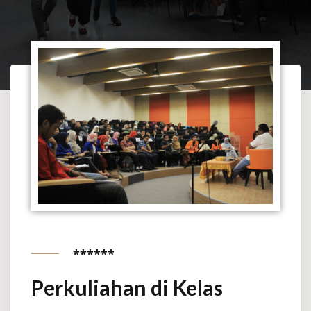
******
Perkuliahan di Kelas