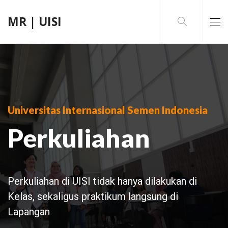
MR | UISI
Universitas Internasional Semen Indonesia
Perkuliahan
Perkuliahan di UISI tidak hanya dilakukan di
Kelas, sekaligus praktikum langsung di
Lapangan